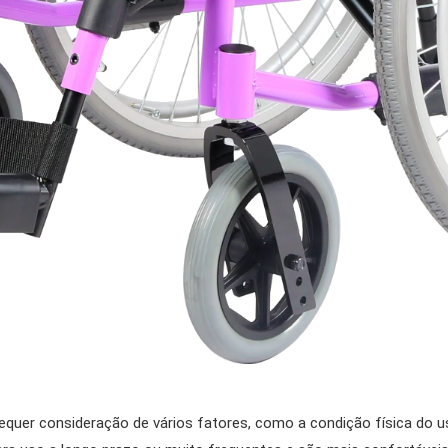
requer consideração de vários fatores, como a condição física do 