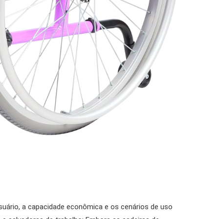
usuário, a capacidade econômica e os cenários de uso