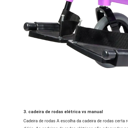
3. cadeira de rodas elétrica vs manual
Cadeira de rodas A escolha da cadeira de rodas certa 