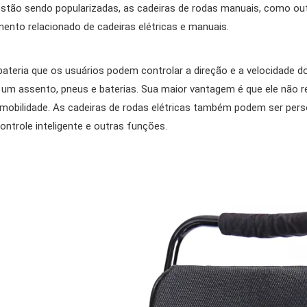
stão sendo popularizadas, as cadeiras de rodas manuais, como ou
ento relacionado de cadeiras elétricas e manuais.
bateria que os usuários podem controlar a direção e a velocidade 
um assento, pneus e baterias. Sua maior vantagem é que ele não
mobilidade. As cadeiras de rodas elétricas também podem ser pers
ntrole inteligente e outras funções.