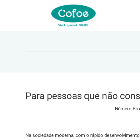
Para pessoas que não conse
Número Bro
Na sociedade moderna, com o rápido desenvolvimento 