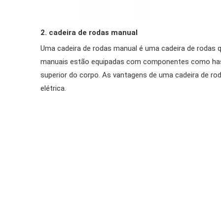
2. cadeira de rodas manual
Uma cadeira de rodas manual é uma cadeira de rodas qu
manuais estão equipadas com componentes como hastes
superior do corpo. As vantagens de uma cadeira de ro
elétrica.