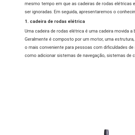
mesmo tempo em que as cadeiras de rodas elétricas e
ser ignoradas. Em seguida, apresentaremos o conhecim
1. cadeira de rodas elétrica
Uma cadeira de rodas elétrica é uma cadeira movida a 
Geralmente é composto por um motor, uma estrutura, 
o mais conveniente para pessoas com dificuldades de 
como adicionar sistemas de navegação, sistemas de co