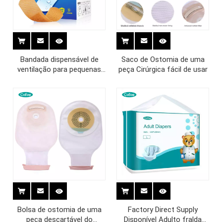
Bandada dispensável de
Saco de Ostomia de uma
ventilação para pequenas
peça Cirúrgica fácil de usar
feridas
Bolsa de ostomia de uma
Factory Direct Supply
peça descartável do
Disponível Adulto fralda