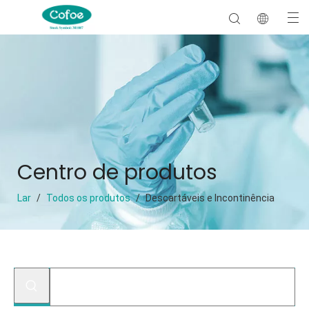
Centro de produtos
Lar
/
Todos os produtos
/
Descartáveis e Incontinência