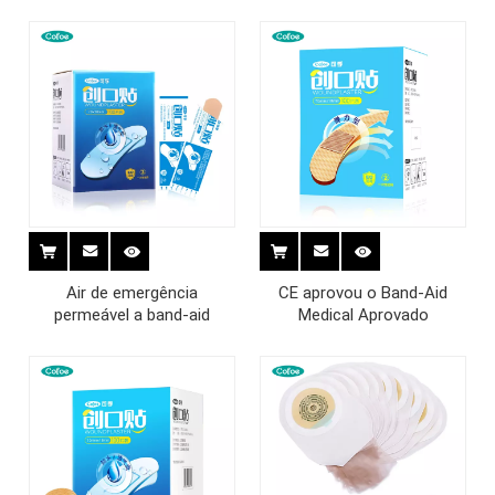
Air de emergência
CE aprovou o Band-Aid
permeável a band-aid
Medical Aprovado