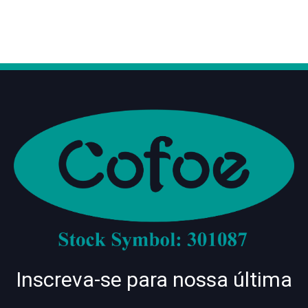
Inscreva-se para nossa última