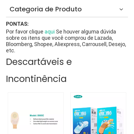
Categoria de Produto
PONTAS:
Por favor clique
aqui
Se houver alguma dúvida
sobre os itens que você comprou de Lazada,
Bloomberg, Shopee, Aliexpress, Carrousell, Desejo,
etc.
Descartáveis e
Incontinência