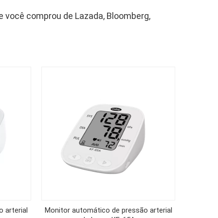
ue você comprou de Lazada, Bloomberg,
 arterial
Monitor automático de pressão arterial