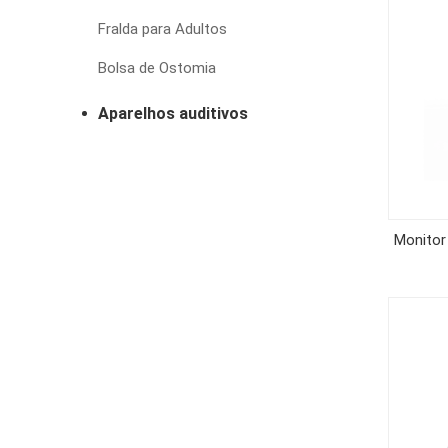
Fralda para Adultos
Bolsa de Ostomia
Aparelhos auditivos
Monitor