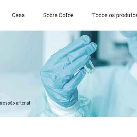
Casa
Sobre Cofoe
Todos os produto
pressão arterial