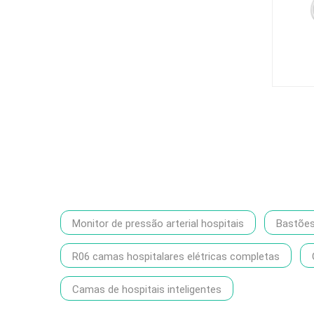
Monitor de pressão arterial hospitais
Bastõe
R06 camas hospitalares elétricas completas
Camas de hospitais inteligentes