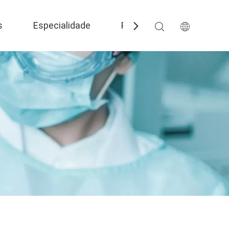
s
Especialidade
Perguntas frequentes