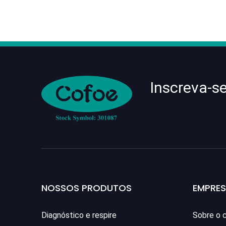
Inscreva-s
NOSSOS PRODUTOS
EMPRE
Diagnóstico e respire
Sobre o 