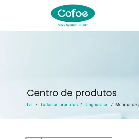
Centro de produtos
Lar
/
Todos os produtos
/
Diagnóstico
/
Monitor de 