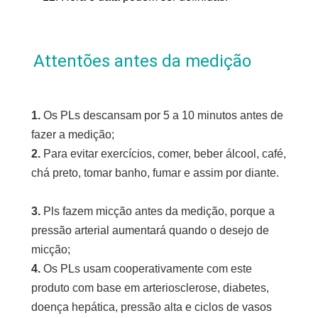
Attentões antes da medição
1. 
Os PLs descansam por 5 a 10 minutos antes de 
fazer a medição;
2. 
Para evitar exercícios, comer, beber álcool, café, 
chá preto, tomar banho, fumar e assim por diante.
3. 
Pls fazem micção antes da medição, porque a 
pressão arterial aumentará quando o desejo de 
micção;
4.
 Os PLs usam cooperativamente com este 
produto com base em arteriosclerose, diabetes, 
doença hepática, pressão alta e ciclos de vasos 