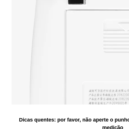
Dicas quentes: por favor, não aperte o pun
medição