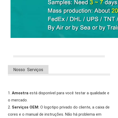
Nosso Serviços
1.
Amostra
está disponível para você testar a qualidade e
o mercado.
2.
Serviços OEM:
O logotipo privado do cliente, a caixa de
cores e o manual de instruções. Não há problema em