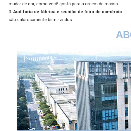
mudar de cor, como você gosta para a ordem de massa.
3.
Auditoria de fábrica e reunião de feira de comércio
são calorosamente bem -vindos.