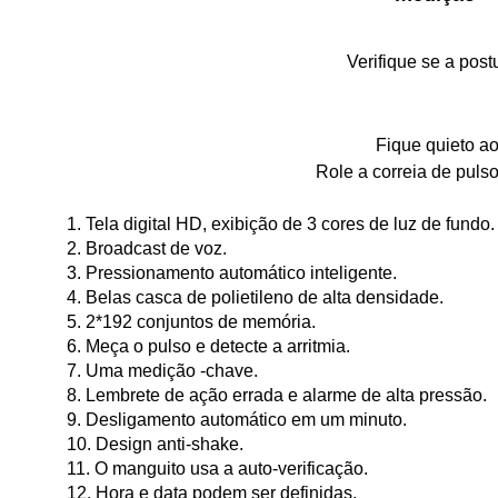
Verifique se a post
Fique quieto a
Role a correia de puls
1. Tela digital HD, exibição de 3 cores de luz de fundo.
2. Broadcast de voz.
3. Pressionamento automático inteligente.
4. Belas casca de polietileno de alta densidade.
5. 2*192 conjuntos de memória.
6. Meça o pulso e detecte a arritmia.
7. Uma medição -chave.
8. Lembrete de ação errada e alarme de alta pressão.
9. Desligamento automático em um minuto.
10. Design anti-shake.
11. O manguito usa a auto-verificação.
12. Hora e data podem ser definidas.