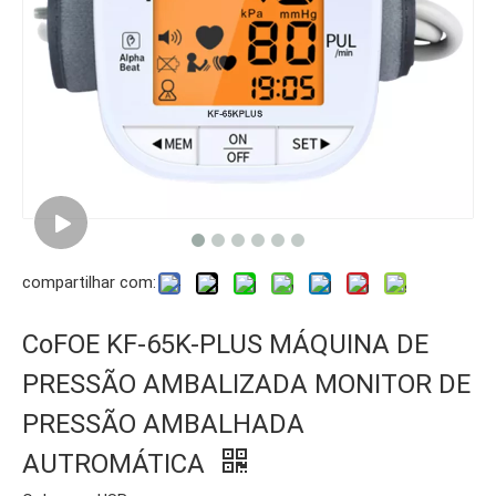
compartilhar com:
CoFOE KF-65K-PLUS MÁQUINA DE
PRESSÃO AMBALIZADA MONITOR DE
PRESSÃO AMBALHADA
AUTROMÁTICA