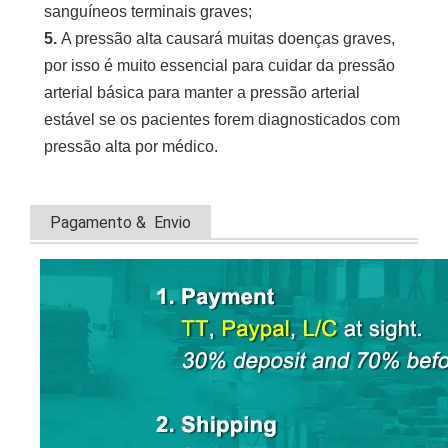
sanguíneos terminais graves;
5. 
A pressão alta causará muitas doenças graves, 
por isso é muito essencial para cuidar da pressão 
arterial básica para manter a pressão arterial 
estável se os pacientes forem diagnosticados com 
pressão alta por médico.
Pagamento & Envio