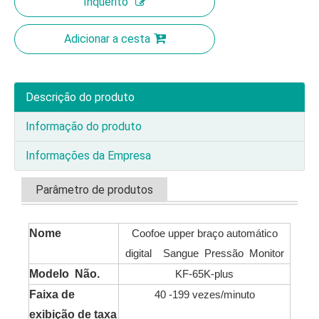
Inquérito
Adicionar a cesta
Descrição do produto
Informação do produto
Informações da Empresa
Parâmetro de produtos
Nome
Coofoe upper braço automático
digital Sangue Pressão Monitor
Modelo Não.
KF-65K-plus
Faixa de
40 -199 vezes/minuto
exibição de taxa