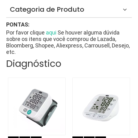
Categoria de Produto
PONTAS:
Por favor clique
aqui
Se houver alguma dúvida
sobre os itens que você comprou de Lazada,
Bloomberg, Shopee, Aliexpress, Carrousell, Desejo,
etc.
Diagnóstico