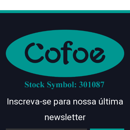
Inscreva-se para nossa última
newsletter