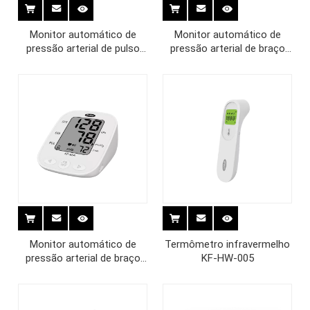
Monitor automático de
Monitor automático de
pressão arterial de pulso
pressão arterial de braço
KF-75C
KF-65K
Monitor automático de
Termômetro infravermelho
pressão arterial de braço
KF-HW-005
KF-65A