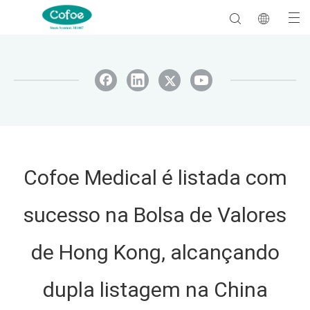
Cofoe Medical é listada com
sucesso na Bolsa de Valores
de Hong Kong, alcançando
dupla listagem na China