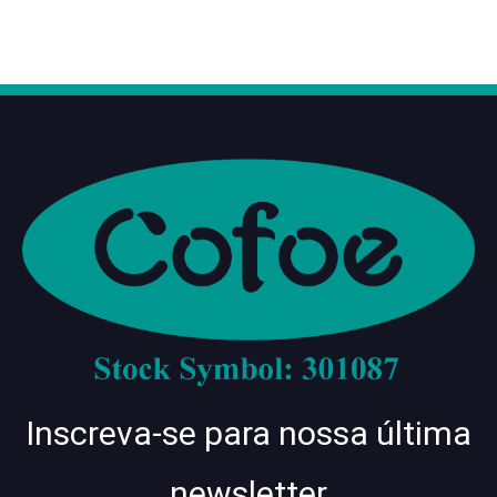
Inscreva-se para nossa última
newsletter