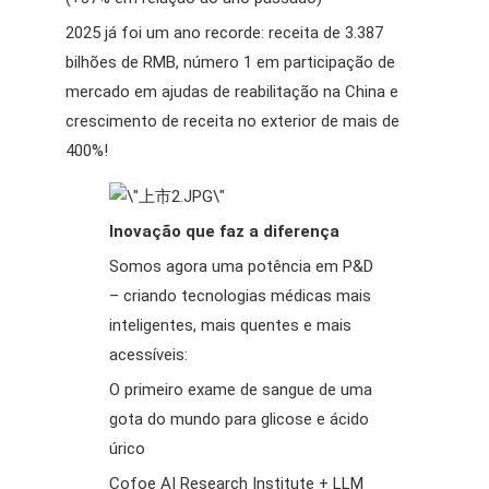
2025 já foi um ano recorde: receita de 3.387
bilhões de RMB, número 1 em participação de
mercado em ajudas de reabilitação na China e
crescimento de receita no exterior de mais de
400%!
Inovação que faz a diferença
Somos agora uma potência em P&D
– criando tecnologias médicas mais
inteligentes, mais quentes e mais
acessíveis:
O primeiro exame de sangue de uma
gota do mundo para glicose e ácido
úrico
Cofoe AI Research Institute + LLM