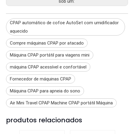
sob um:
CPAP automático de cofoe AutoSet com umidificador
aquecido
Compre máquinas CPAP por atacado
Máquina CPAP portátil para viagens mini
máquina CPAP acessível e confortável
Fornecedor de máquinas CPAP
Máquina CPAP para apneia do sono
Air Mini Travel CPAP Machine CPAP portátil Máquina
produtos relacionados