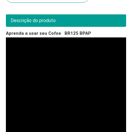
Descrição do produto
Aprenda a usar seu Cofoe BR125 BPAP