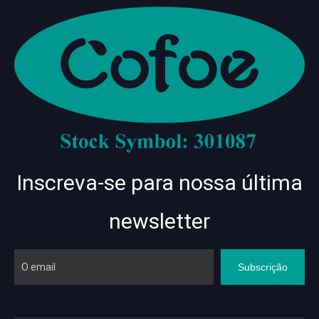
Inscreva-se para nossa última
newsletter
Subscrição