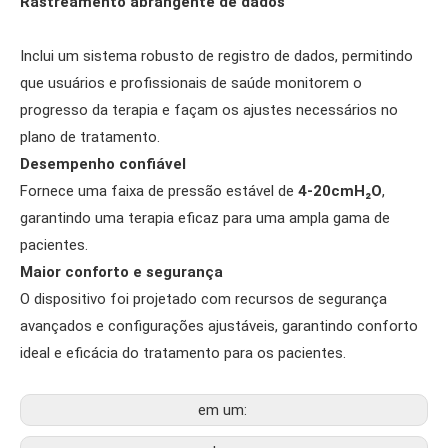
Rastreamento abrangente de dados
Inclui um sistema robusto de registro de dados, permitindo
que usuários e profissionais de saúde monitorem o
progresso da terapia e façam os ajustes necessários no
plano de tratamento.
Desempenho confiável
Fornece uma faixa de pressão estável de
4-20cmH₂O
,
garantindo uma terapia eficaz para uma ampla gama de
pacientes.
Maior conforto e segurança
O dispositivo foi projetado com recursos de segurança
avançados e configurações ajustáveis, garantindo conforto
ideal e eficácia do tratamento para os pacientes.
em um: