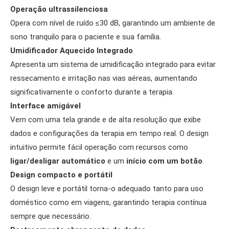
Operação ultrassilenciosa
Opera com nível de ruído ≤30 dB, garantindo um ambiente de
sono tranquilo para o paciente e sua família.
Umidificador Aquecido Integrado
Apresenta um sistema de umidificação integrado para evitar
ressecamento e irritação nas vias aéreas, aumentando
significativamente o conforto durante a terapia.
Interface amigável
Vem com uma tela grande e de alta resolução que exibe
dados e configurações da terapia em tempo real. O design
intuitivo permite fácil operação com recursos como
ligar/desligar automático
e um
início com um botão
.
Design compacto e portátil
O design leve e portátil torna-o adequado tanto para uso
doméstico como em viagens, garantindo terapia contínua
sempre que necessário.