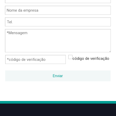
Enviar