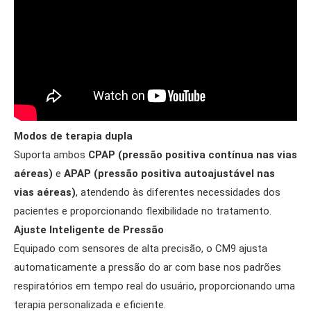
Modos de terapia dupla
Suporta ambos
CPAP (pressão positiva contínua nas vias
aéreas)
e
APAP (pressão positiva autoajustável nas
vias aéreas)
, atendendo às diferentes necessidades dos
pacientes e proporcionando flexibilidade no tratamento.
Ajuste Inteligente de Pressão
Equipado com sensores de alta precisão, o CM9 ajusta
automaticamente a pressão do ar com base nos padrões
respiratórios em tempo real do usuário, proporcionando uma
terapia personalizada e eficiente.