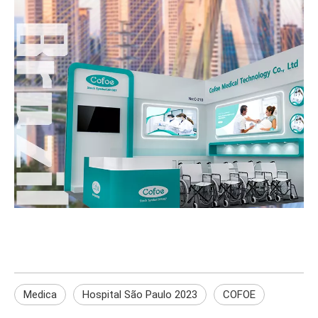
Medica
Hospital São Paulo 2023
COFOE