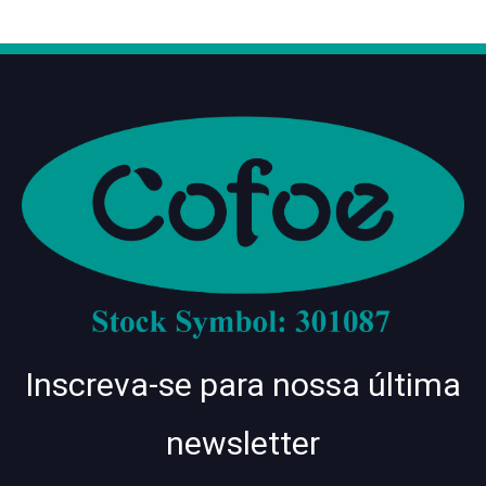
Inscreva-se para nossa última
newsletter