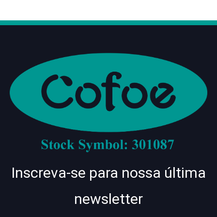
Inscreva-se para nossa última
newsletter