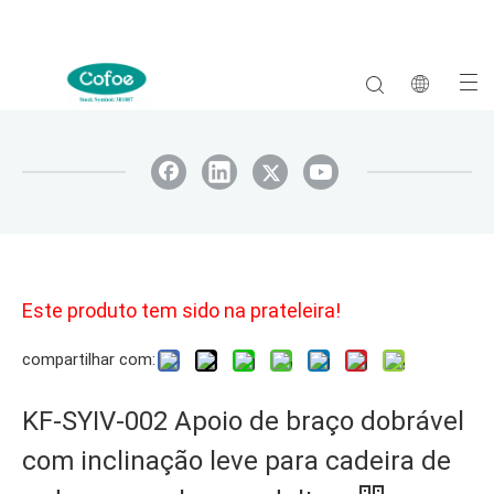
Este produto tem sido na prateleira!
compartilhar com:
KF-SYIV-002 Apoio de braço dobrável
com inclinação leve para cadeira de