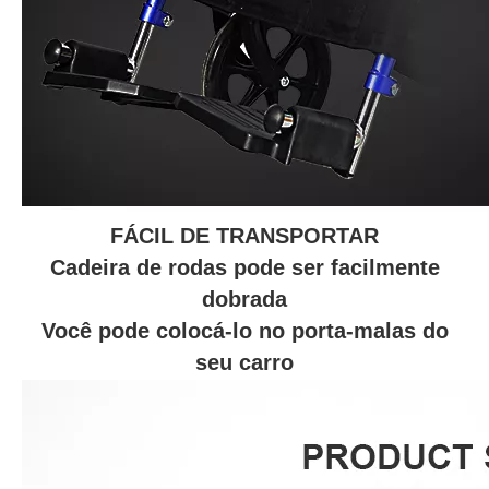
FÁCIL DE TRANSPORTAR
Cadeira de rodas pode ser facilmente
dobrada
Você pode colocá-lo no porta-malas do
seu carro