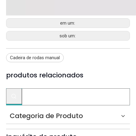
em um:
sob um:
Cadeira de rodas manual
produtos relacionados
Categoria de Produto