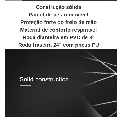
Construção sólida
Painel de pés removível
Proteção forte do freio de mão
Material de conforto respirável
Roda dianteira em PVC de 8"
Roda traseira 24" com pneus PU