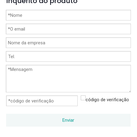
Inquérito do produto
Enviar