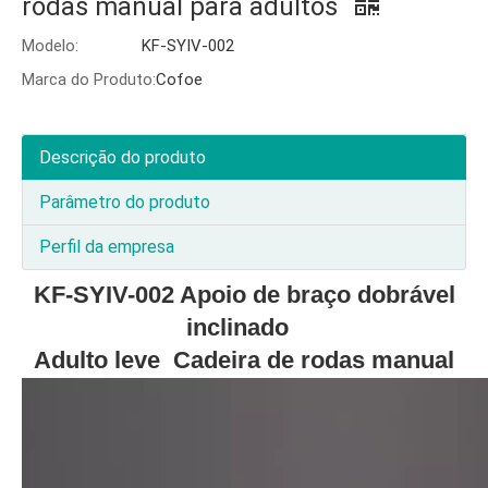
rodas manual para adultos
Modelo:
KF-SYIV-002
Marca do Produto:
Cofoe
Descrição do produto
Parâmetro do produto
Perfil da empresa
KF-SYIV-002 Apoio de braço dobrável
inclinado
Adulto leve Cadeira de rodas manual