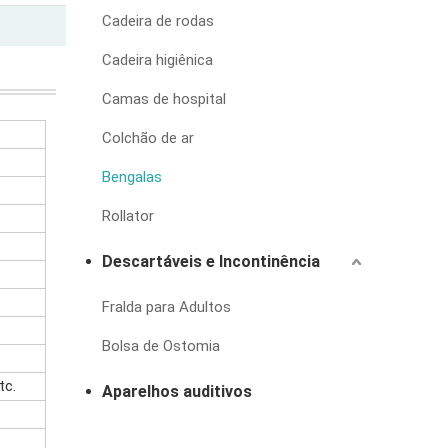
Cadeira de rodas
Cadeira higiênica
Camas de hospital
Colchão de ar
Bengalas
Rollator
Descartáveis e Incontinência
Fralda para Adultos
Bolsa de Ostomia
tc.
Aparelhos auditivos