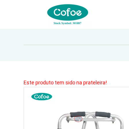
Este produto tem sido na prateleira!