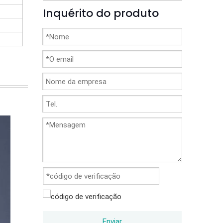
Inquérito do produto
Enviar