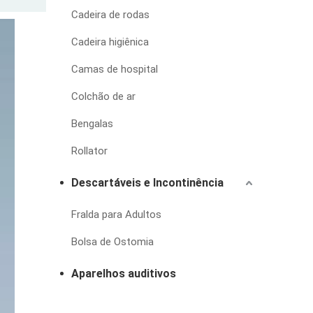
Cadeira de rodas
Cadeira higiênica
Camas de hospital
Colchão de ar
Bengalas
Rollator
Descartáveis e Incontinência
Fralda para Adultos
Bolsa de Ostomia
Aparelhos auditivos