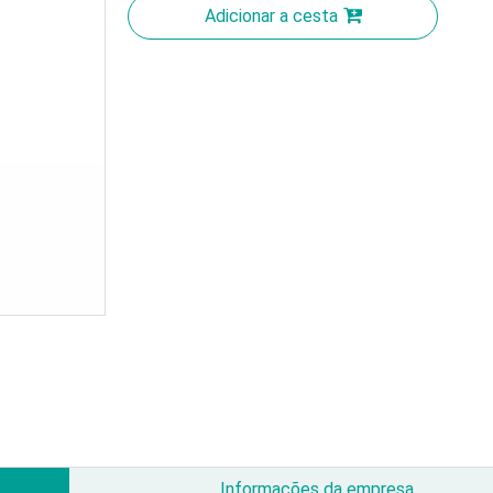
Adicionar a cesta
Informações da empresa