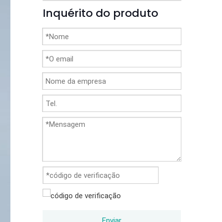
Inquérito do produto
Enviar