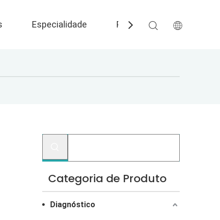
s
Especialidade
Perguntas frequentes
Categoria de Produto
Diagnóstico