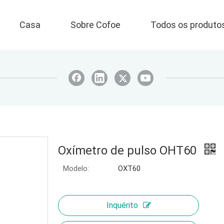
Casa
Sobre Cofoe
Todos os produto
Oxímetro de pulso OHT60
Modelo:
OXT60
Inquérito