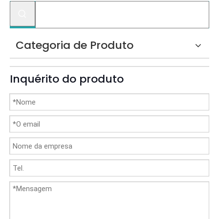
Categoria de Produto
Inquérito do produto