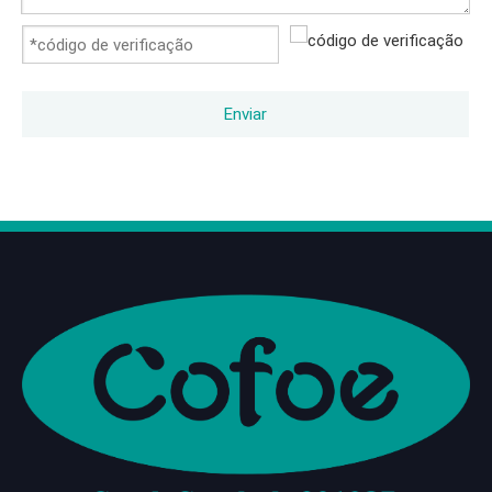
Enviar