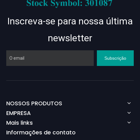
Inscreva-se para nossa última
newsletter
Subscrição
NOSSOS PRODUTOS
EMPRESA
Mais links
Informações de contato