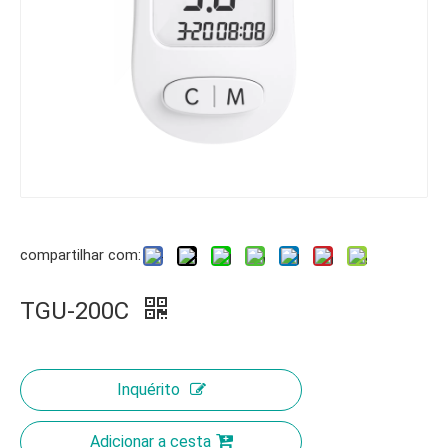
compartilhar com:
TGU-200C
Inquérito
Adicionar a cesta