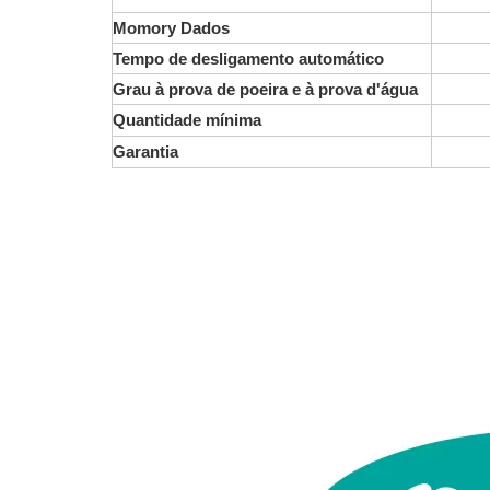
Momory
Dados
Tempo de desligamento automático
Grau à prova de poeira e à prova d'água
Quantidade mínima
Garantia