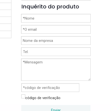
Inquérito do produto
Enviar