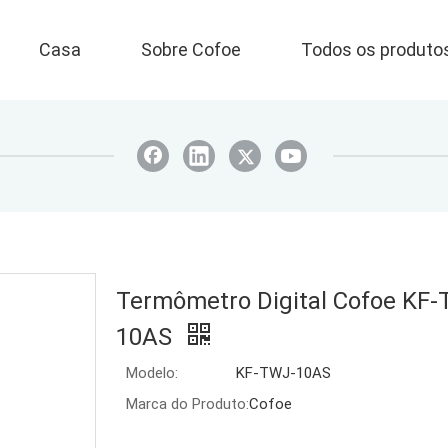
Casa
Sobre Cofoe
Todos os produto
Termômetro Digital Cofoe KF
10AS
Modelo:
KF-TWJ-10AS
Marca do Produto:
Cofoe