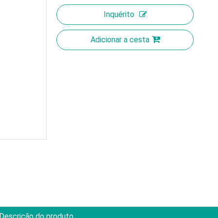
Inquérito
Adicionar a cesta
Descrição do produto