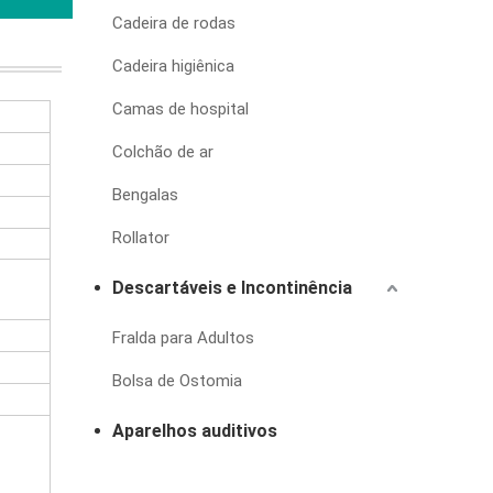
Cadeira de rodas
Cadeira higiênica
Camas de hospital
Colchão de ar
Bengalas
Rollator
Descartáveis e Incontinência
Fralda para Adultos
Bolsa de Ostomia
Aparelhos auditivos