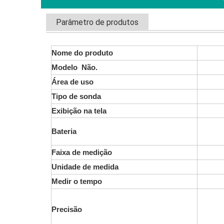
Parâmetro de produtos
Nome do produto
Modelo Não.
Área de uso
Tipo de sonda
Exibição na tela
Bateria
Faixa de medição
Unidade de medida
Medir o tempo
Precisão