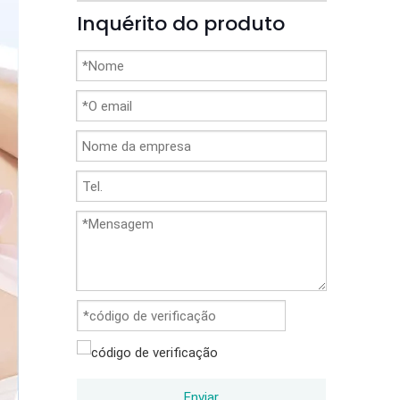
Inquérito do produto
Enviar