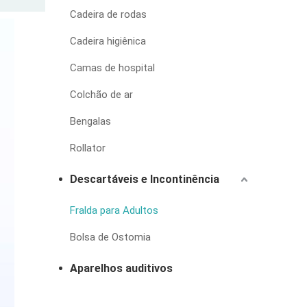
Cadeira de rodas
Cadeira higiênica
Camas de hospital
Colchão de ar
Bengalas
Rollator
Descartáveis e Incontinência
Fralda para Adultos
Bolsa de Ostomia
Aparelhos auditivos