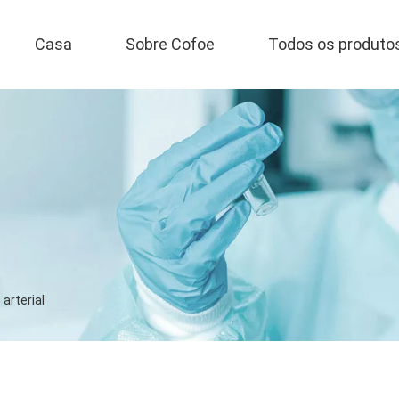
Casa
Sobre Cofoe
Todos os produto
arterial