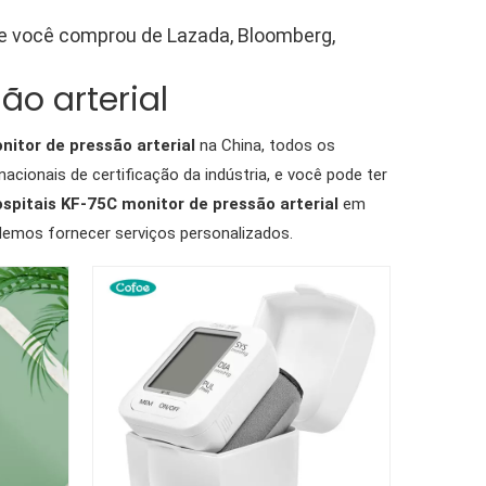
ue você comprou de Lazada, Bloomberg,
ão arterial
nitor de pressão arterial
na China, todos os
cionais de certificação da indústria, e você pode ter
spitais KF-75C monitor de pressão arterial
em
emos fornecer serviços personalizados.