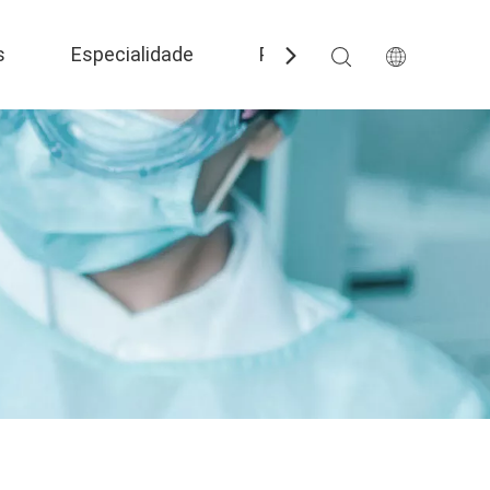
s
Especialidade
Perguntas frequentes