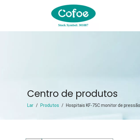
Centro de produtos
Lar
/
Produtos
/
Hospitais KF-75C monitor de pressão 