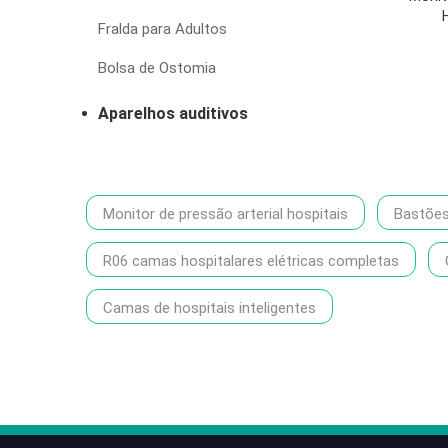
Fralda para Adultos
Bolsa de Ostomia
Aparelhos auditivos
Monitor de pressão arterial hospitais
Bastõe
R06 camas hospitalares elétricas completas
Camas de hospitais inteligentes