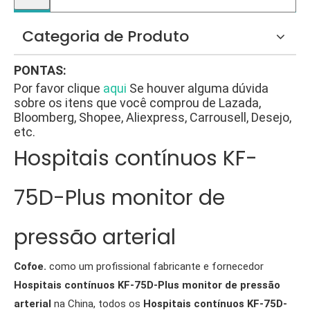
Categoria de Produto
PONTAS:
Por favor clique
aqui
Se houver alguma dúvida
sobre os itens que você comprou de Lazada,
Bloomberg, Shopee, Aliexpress, Carrousell, Desejo,
etc.
Hospitais contínuos KF-
75D-Plus monitor de
pressão arterial
Cofoe.
como um profissional fabricante e fornecedor
Hospitais contínuos KF-75D-Plus monitor de pressão
arterial
na China, todos os
Hospitais contínuos KF-75D-