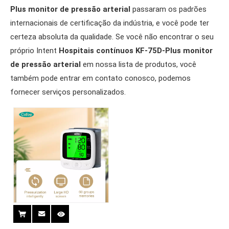
Plus monitor de pressão arterial
passaram os padrões
internacionais de certificação da indústria, e você pode ter
certeza absoluta da qualidade. Se você não encontrar o seu
próprio Intent
Hospitais contínuos KF-75D-Plus monitor
de pressão arterial
em nossa lista de produtos, você
também pode entrar em contato conosco, podemos
fornecer serviços personalizados.