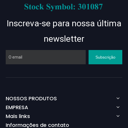
Inscreva-se para nossa última
newsletter
Subscrição
NOSSOS PRODUTOS
EMPRESA
Mais links
Informações de contato