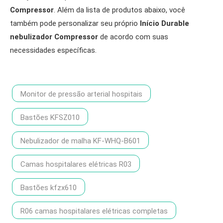
Compressor
. Além da lista de produtos abaixo, você
também pode personalizar seu próprio
Início Durable
nebulizador Compressor
de acordo com suas
necessidades específicas.
Monitor de pressão arterial hospitais
Bastões KFSZ010
Nebulizador de malha KF-WHQ-B601
Camas hospitalares elétricas R03
Bastões kfzx610
R06 camas hospitalares elétricas completas