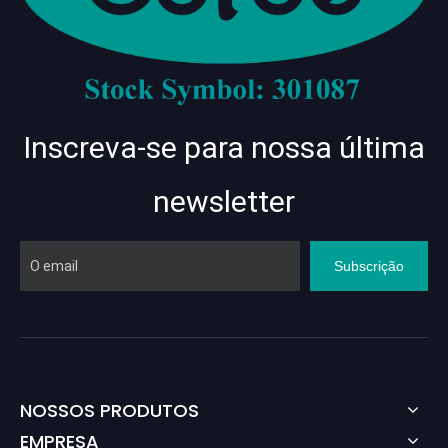
Inscreva-se para nossa última
newsletter
Subscrição
NOSSOS PRODUTOS
EMPRESA