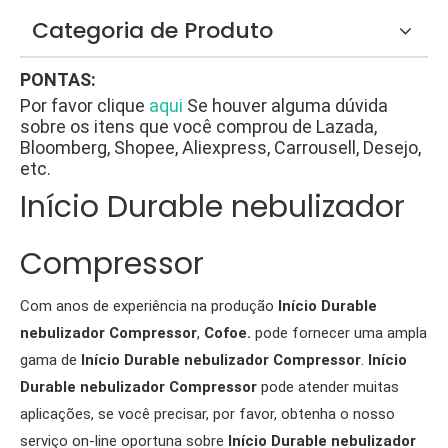
Categoria de Produto
PONTAS:
Por favor clique
aqui
Se houver alguma dúvida
sobre os itens que você comprou de Lazada,
Bloomberg, Shopee, Aliexpress, Carrousell, Desejo,
etc.
Início Durable nebulizador
Compressor
Com anos de experiência na produção
Início Durable
nebulizador Compressor
,
Cofoe.
pode fornecer uma ampla
gama de
Início Durable nebulizador Compressor
.
Início
Durable nebulizador Compressor
pode atender muitas
aplicações, se você precisar, por favor, obtenha o nosso
serviço on-line oportuna sobre
Início Durable nebulizador