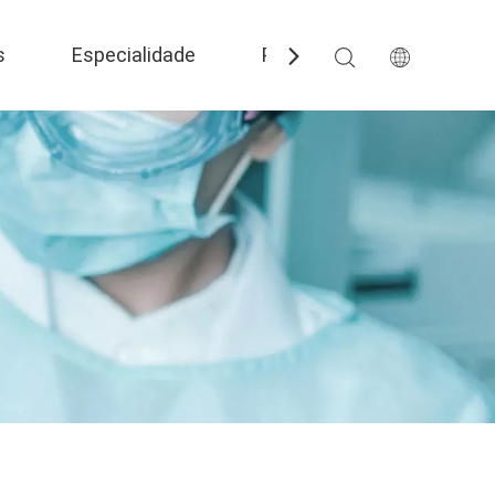
s
Especialidade
Perguntas frequentes