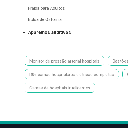
Fralda para Adultos
Bolsa de Ostomia
Aparelhos auditivos
Monitor de pressão arterial hospitais
Bastõe
R06 camas hospitalares elétricas completas
Camas de hospitais inteligentes