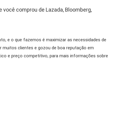
ue você comprou de Lazada, Bloomberg,
nto, e o que fazemos é maximizar as necessidades de
r muitos clientes e gozou de boa reputação em
ico e preço competitivo, para mais informações sobre