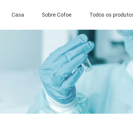
Casa
Sobre Cofoe
Todos os produto