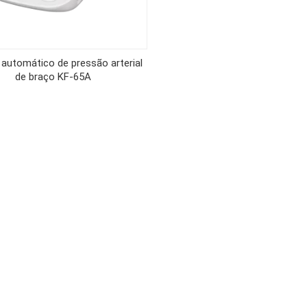
 automático de pressão arterial
de braço KF-65A