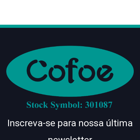
Inscreva-se para nossa última
newsletter