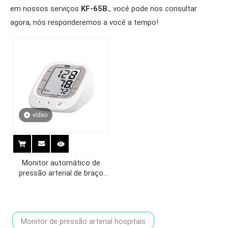
em nossos serviços
KF-65B.
, você pode nos consultar
agora, nós responderemos a você a tempo!
vídeo
Monitor automático de
pressão arterial de braço
KF-65B
Monitor de pressão arterial hospitais