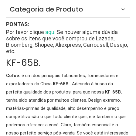
Categoria de Produto
PONTAS:
Por favor clique
aqui
Se houver alguma dúvida
sobre os itens que você comprou de Lazada,
Bloomberg, Shopee, Aliexpress, Carrousell, Desejo,
etc.
KF-65B.
Cofoe.
é um dos principais fabricantes, fornecedores e
exportadores da China
KF-65B.
. Aderindo à busca da
perfeita qualidade dos produtos, para que nossa
KF-65B.
tenha sido atendida por muitos clientes. Design extremo,
matérias-primas de qualidade, alto desempenho e preço
competitivo são o que todo cliente quer, e é também o que
podemos oferecer a você. Claro, também essencial é o
nosso perfeito serviço pós-venda. Se você está interessado