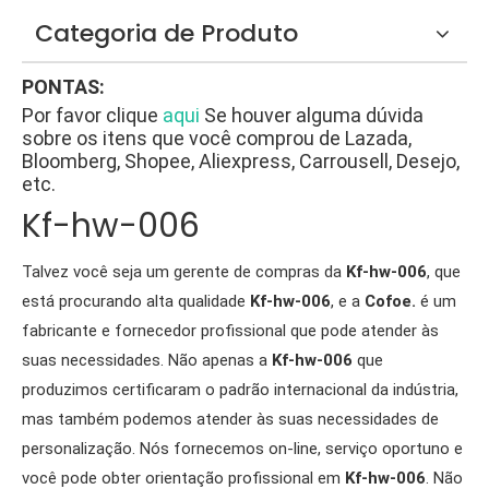
Categoria de Produto
PONTAS:
Por favor clique
aqui
Se houver alguma dúvida
sobre os itens que você comprou de Lazada,
Bloomberg, Shopee, Aliexpress, Carrousell, Desejo,
etc.
Kf-hw-006
Talvez você seja um gerente de compras da
Kf-hw-006
, que
está procurando alta qualidade
Kf-hw-006
, e a
Cofoe.
é um
fabricante e fornecedor profissional que pode atender às
suas necessidades. Não apenas a
Kf-hw-006
que
produzimos certificaram o padrão internacional da indústria,
mas também podemos atender às suas necessidades de
personalização. Nós fornecemos on-line, serviço oportuno e
você pode obter orientação profissional em
Kf-hw-006
. Não