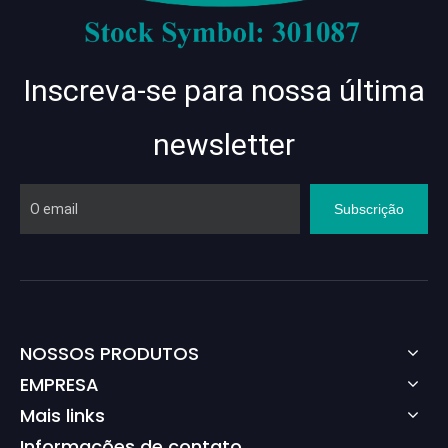
Inscreva-se para nossa última
newsletter
Subscrição
NOSSOS PRODUTOS
EMPRESA
Mais links
Informações de contato