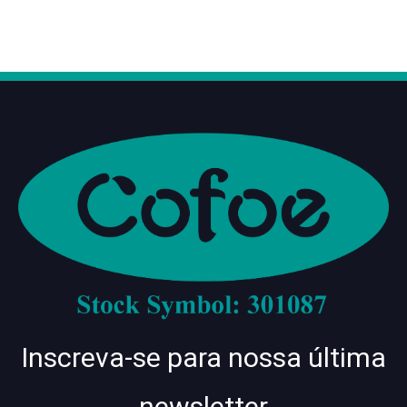
Inscreva-se para nossa última
newsletter