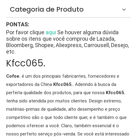
Categoria de Produto
PONTAS:
Por favor clique
aqui
Se houver alguma dúvida
sobre os itens que você comprou de Lazada,
Bloomberg, Shopee, Aliexpress, Carrousell, Desejo,
etc.
Kfcc065.
Cofoe.
é um dos principais fabricantes, fornecedores e
exportadores da China
Kfcc065.
. Aderindo à busca da
perfeita qualidade dos produtos, para que nossa
Kfcc065.
tenha sido atendida por muitos clientes. Design extremo,
matérias-primas de qualidade, alto desempenho e preço
competitivo são o que todo cliente quer, e é também o que
podemos oferecer a você. Claro, também essencial é o
nosso perfeito serviço pós-venda. Se você está interessado