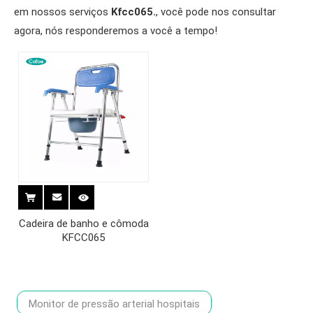
em nossos serviços
Kfcc065.
, você pode nos consultar
agora, nós responderemos a você a tempo!
Cadeira de banho e cômoda
KFCC065
Monitor de pressão arterial hospitais