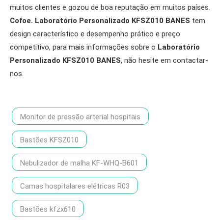
muitos clientes e gozou de boa reputação em muitos países.
Cofoe.
Laboratório Personalizado KFSZ010 BANES
tem
design característico e desempenho prático e preço
competitivo, para mais informações sobre o
Laboratório
Personalizado KFSZ010 BANES
, não hesite em contactar-
nos.
Monitor de pressão arterial hospitais
Bastões KFSZ010
Nebulizador de malha KF-WHQ-B601
Camas hospitalares elétricas R03
Bastões kfzx610