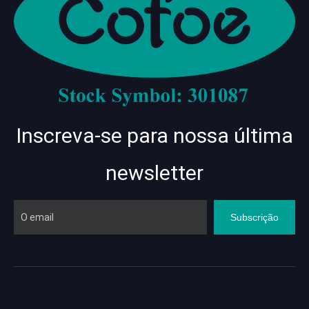
Inscreva-se para nossa última
newsletter
Subscrição