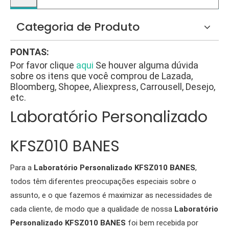
Categoria de Produto
PONTAS:
Por favor clique
aqui
Se houver alguma dúvida
sobre os itens que você comprou de Lazada,
Bloomberg, Shopee, Aliexpress, Carrousell, Desejo,
etc.
Laboratório Personalizado
KFSZ010 BANES
Para a
Laboratório Personalizado KFSZ010 BANES
,
todos têm diferentes preocupações especiais sobre o
assunto, e o que fazemos é maximizar as necessidades de
cada cliente, de modo que a qualidade de nossa
Laboratório
Personalizado KFSZ010 BANES
foi bem recebida por