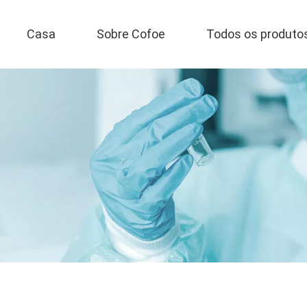
Casa
Sobre Cofoe
Todos os produto