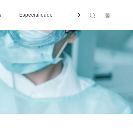
s
Especialidade
Perguntas frequentes