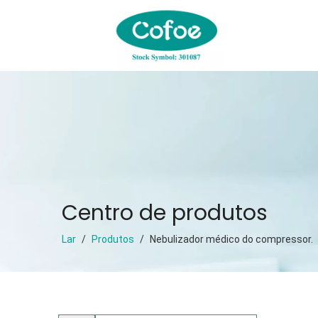
Centro de produtos
Lar
/
Produtos
/
Nebulizador médico do compressor.