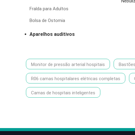
Nebul
Fralda para Adultos
Bolsa de Ostomia
Aparelhos auditivos
Monitor de pressão arterial hospitais
Bastõe
R06 camas hospitalares elétricas completas
Camas de hospitais inteligentes