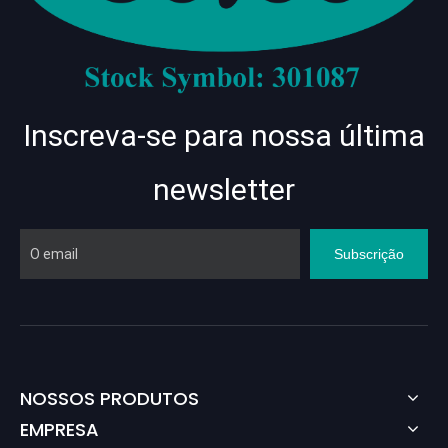
Inscreva-se para nossa última
newsletter
Subscrição
NOSSOS PRODUTOS
EMPRESA