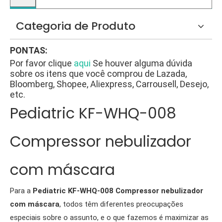
Categoria de Produto
PONTAS:
Por favor clique
aqui
Se houver alguma dúvida
sobre os itens que você comprou de Lazada,
Bloomberg, Shopee, Aliexpress, Carrousell, Desejo,
etc.
Pediatric KF-WHQ-008
Compressor nebulizador
com máscara
Para a
Pediatric KF-WHQ-008 Compressor nebulizador
com máscara
, todos têm diferentes preocupações
especiais sobre o assunto, e o que fazemos é maximizar as