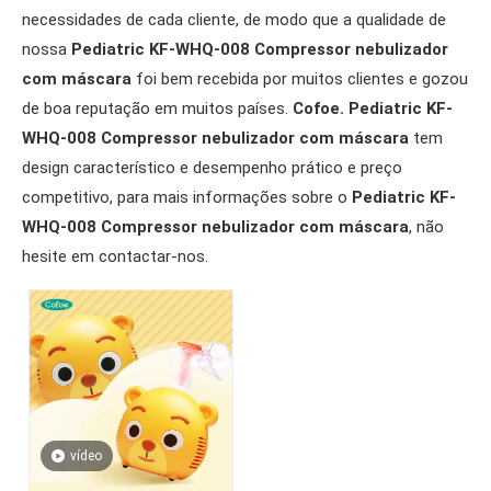
necessidades de cada cliente, de modo que a qualidade de
nossa
Pediatric KF-WHQ-008 Compressor nebulizador
com máscara
foi bem recebida por muitos clientes e gozou
de boa reputação em muitos países.
Cofoe.
Pediatric KF-
WHQ-008 Compressor nebulizador com máscara
tem
design característico e desempenho prático e preço
competitivo, para mais informações sobre o
Pediatric KF-
WHQ-008 Compressor nebulizador com máscara
, não
hesite em contactar-nos.
vídeo