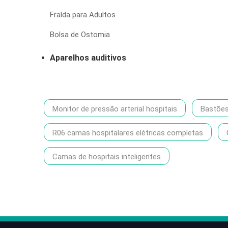
Fralda para Adultos
Bolsa de Ostomia
Aparelhos auditivos
Monitor de pressão arterial hospitais
Bastõe
R06 camas hospitalares elétricas completas
Camas de hospitais inteligentes