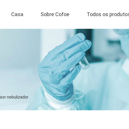
Casa
Sobre Cofoe
Todos os produto
or nebulizador