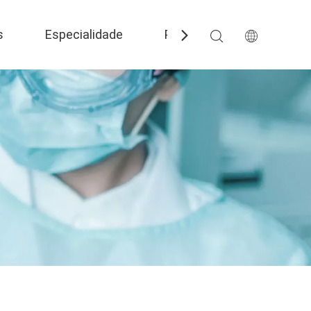
s
Especialidade
Perguntas frequentes