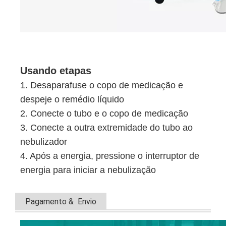
Usando etapas
1. Desaparafuse o copo de medicação e
despeje o remédio líquido
2. Conecte o tubo e o copo de medicação
3. Conecte a outra extremidade do tubo ao
nebulizador
4. Após a energia, pressione o interruptor de
energia para iniciar a nebulização
Pagamento & Envio