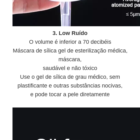
3. Low Ruído
O volume é inferior a 70 decibéis
Máscara de sílica gel de esterilização médica,
máscara,
saudável e não tóxico
Use o gel de sílica de grau médico, sem
plastificante e outras substâncias nocivas,
e pode tocar a pele diretamente