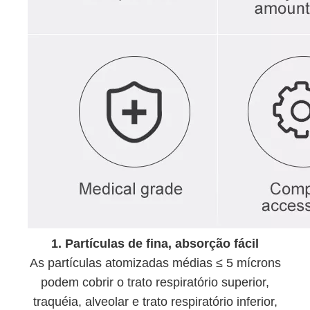
1. Partículas de fina, absorção fácil
As partículas atomizadas médias ≤ 5 mícrons
podem cobrir o trato respiratório superior,
traquéia, alveolar e trato respiratório inferior,