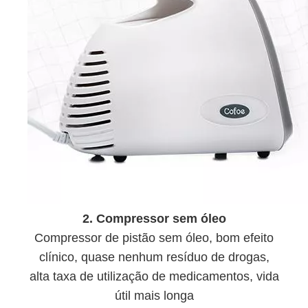
2. Compressor sem óleo
Compressor de pistão sem óleo, bom efeito
clínico, quase nenhum resíduo de drogas,
alta taxa de utilização de medicamentos, vida
útil mais longa