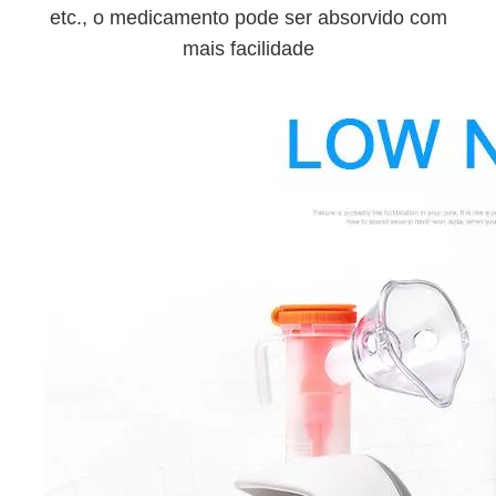
etc., o medicamento pode ser absorvido com
mais facilidade