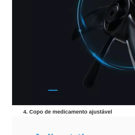
4. Copo de medicamento ajustável