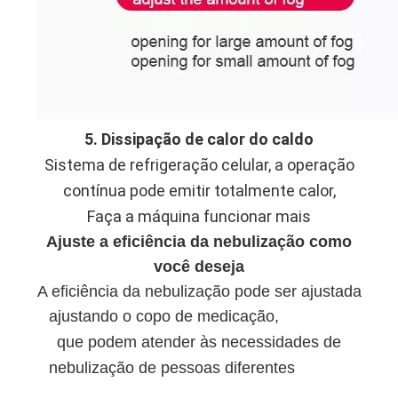
5. Dissipação de calor do caldo
Sistema de refrigeração celular, a operação
contínua pode emitir totalmente calor,
Faça a máquina funcionar mais
Ajuste a eficiência da nebulização como
você deseja
A eficiência da nebulização pode ser ajustada
ajustando o copo de medicação,
que podem atender às necessidades de
nebulização de pessoas diferentes