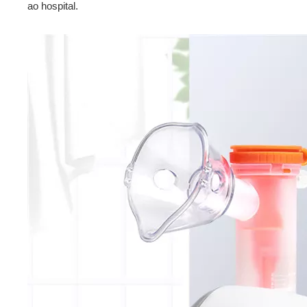
ao hospital.