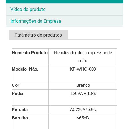
Vídeo do produto
Informações da Empresa
Parâmetro de produtos
Nome do Produto
Nebulizador do compressor de
cofoe
Modelo Não.
KF-WHQ-009
Cor
Branco
Poder
120VA ± 10%
AC220V/50Hz
Entrada
Barulho
≤65dB