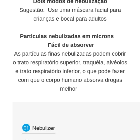
Dois modos de nebulização
Sugestão: Use uma máscara facial para
crianças e bocal para adultos
Partículas nebulizadas em mícrons
Fácil de absorver
As partículas finas nebulizadas podem cobrir
o trato respiratório superior, traquéia, alvéolos
e trato respiratório inferior, o que pode fazer
com que o corpo humano absorva drogas
melhor