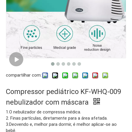
compartilhar com:
Compressor pediátrico KF-WHQ-009
nebulizador com máscara
1.O nebulizador de compressa médica.
2. Finas partículas, diretamente para a área afetada.
3.Deovendo e, melhor para dormir, é melhor aplicar-se ao
bebê.