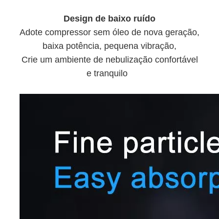
Design de baixo ruído
Adote compressor sem óleo de nova geração,
baixa potência, pequena vibração,
Crie um ambiente de nebulização confortável
e tranquilo