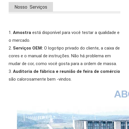
Nosso Serviços
1.
Amostra
está disponível para você testar a qualidade e
o mercado.
2.
Serviços OEM:
O logotipo privado do cliente, a caixa de
cores e o manual de instruções. Não há problema em
mudar de cor, como você gosta para a ordem de massa.
3.
Auditoria de fábrica e reunião de feira de comércio
são calorosamente bem -vindos.