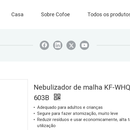
Casa
Sobre Cofoe
Todos os produto
Nebulizador de malha KF-WHQ
603B
Adequado para adultos e crianças
Segure para fazer atomização, muito leve
Reduzir resíduos e usar economicamente, alta t
utilização