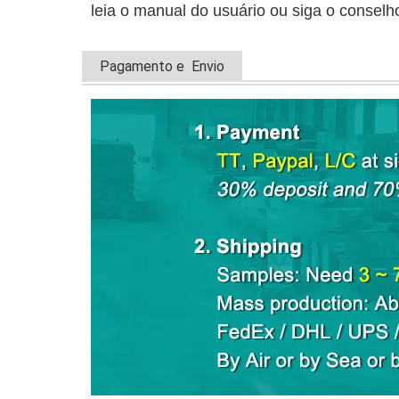
leia o manual do usuário ou siga o consel
Pagamento e Envio