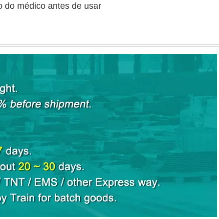
ho do médico antes de usar