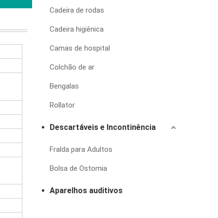
Cadeira de rodas
Cadeira higiênica
Camas de hospital
Colchão de ar
Bengalas
Rollator
Descartáveis e Incontinência
Fralda para Adultos
Bolsa de Ostomia
Aparelhos auditivos