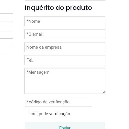
Inquérito do produto
Enviar