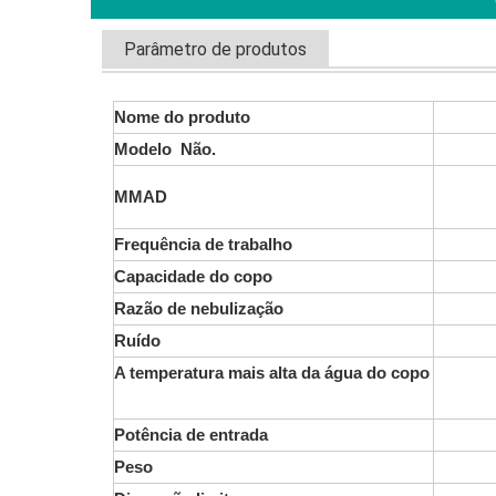
Parâmetro de produtos
Nome do produto
Modelo Não.
MMAD
Frequência de trabalho
Capacidade do copo
Razão de nebulização
Ruído
A temperatura mais alta da água do copo
Potência de entrada
Peso