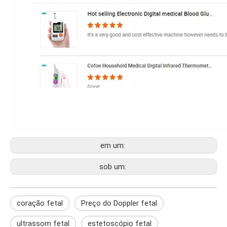
em um:
sob um:
coração fetal
Preço do Doppler fetal
ultrassom fetal
estetoscópio fetal