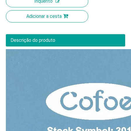
Inquérito
Adicionar a cesta
Descrição do produto