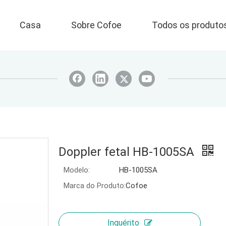
Casa
Sobre Cofoe
Todos os produto
Doppler fetal HB-1005SA
Modelo:
HB-1005SA
Marca do Produto:
Cofoe
Inquérito