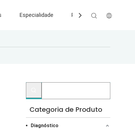
s
Especialidade
Perguntas frequentes
Categoria de Produto
Diagnóstico