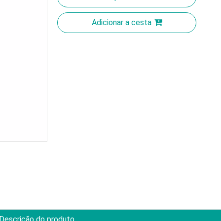
Adicionar a cesta
Descrição do produto