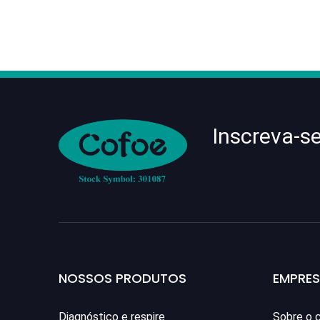
Inscreva-s
NOSSOS PRODUTOS
EMPRE
Diagnóstico e respire
Sobre o 