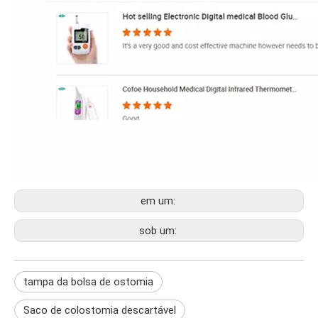
em um:
sob um:
tampa da bolsa de ostomia
Saco de colostomia descartável