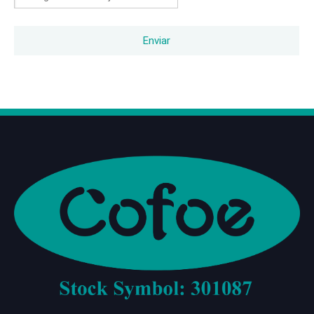
Enviar