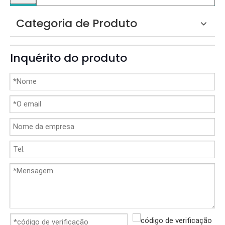
Categoria de Produto
Inquérito do produto