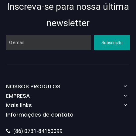
Inscreva-se para nossa última
newsletter
Subscrição
NOSSOS PRODUTOS
EMPRESA
Mais links
Informações de contato
(86) 0731-84150099
