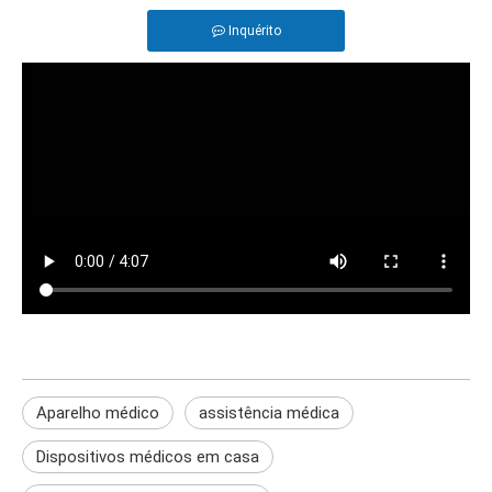
Inquérito
Aparelho médico
assistência médica
Dispositivos médicos em casa