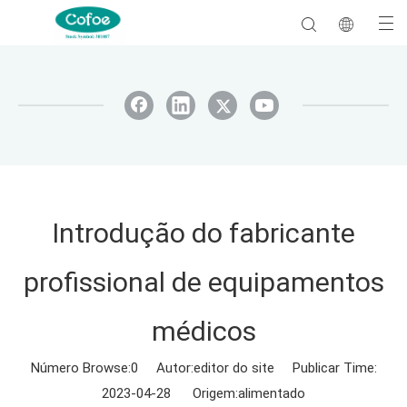
Introdução do fabricante
profissional de equipamentos
médicos
Número Browse:
0
Autor:editor do site Publicar Time:
2023-04-28 Origem:
alimentado