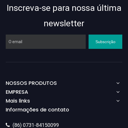
Inscreva-se para nossa última
newsletter
Subscrição
NOSSOS PRODUTOS
EMPRESA
Mais links
Informações de contato
(86) 0731-84150099
