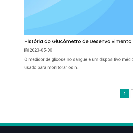
História do Glucômetro de Desenvolvimento
2023-05-30
O medidor de glicose no sangue é um dispositivo médi
usado para monitorar os n...
1