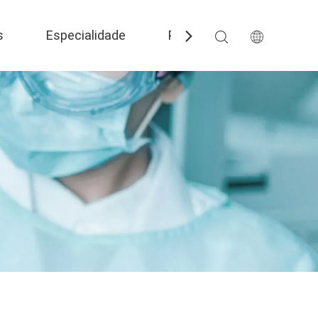
s
Especialidade
Perguntas frequentes