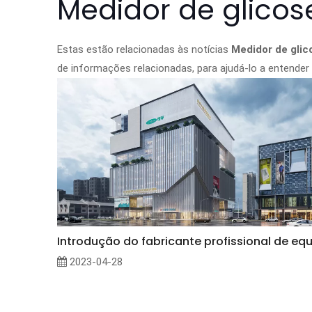
Medidor de glico
Estas estão relacionadas às notícias
Medidor de glic
de informações relacionadas, para ajudá-lo a entende
2023-04-28