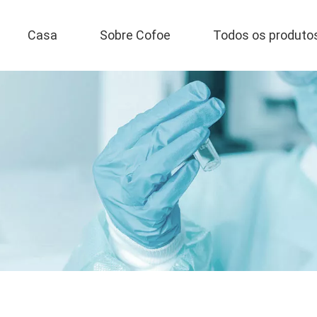
Casa
Sobre Cofoe
Todos os produto