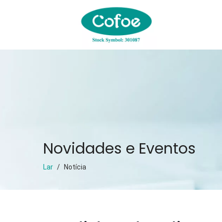
Novidades e Eventos
Lar
/
Notícia