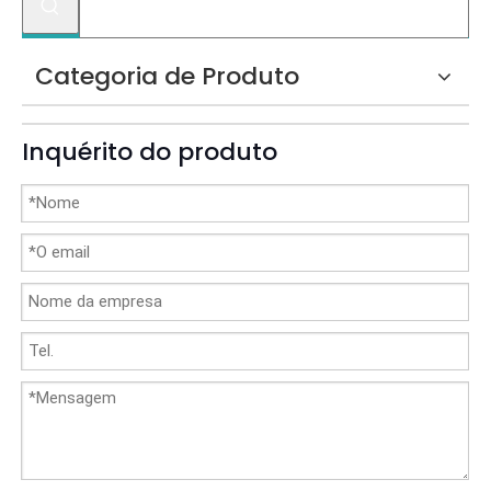
Categoria de Produto
Inquérito do produto