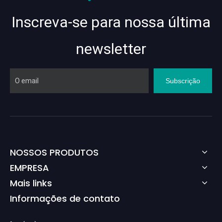
Inscreva-se para nossa última
newsletter
Subscrição
NOSSOS PRODUTOS
EMPRESA
Mais links
Informações de contato