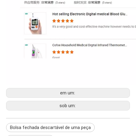
em um:
sob um:
Bolsa fechada descartável de uma peça