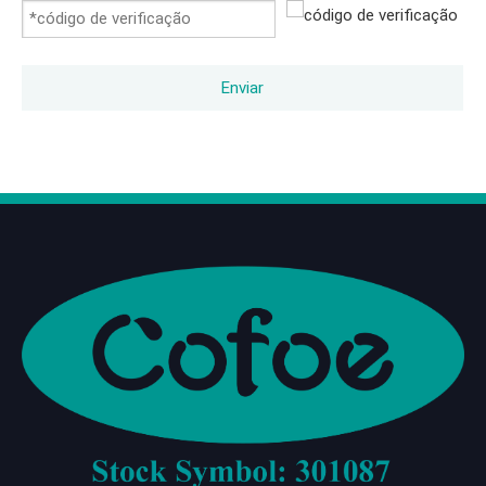
Enviar