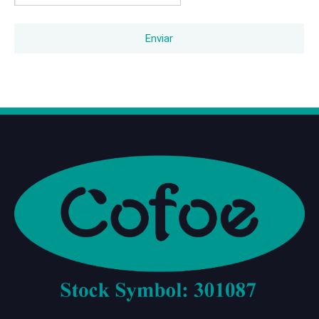
Enviar