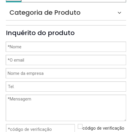
Categoria de Produto
Inquérito do produto