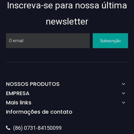
Inscreva-se para nossa última
newsletter
Subscrição
NOSSOS PRODUTOS
EMPRESA
Mais links
Informações de contato
(86) 0731-84150099
