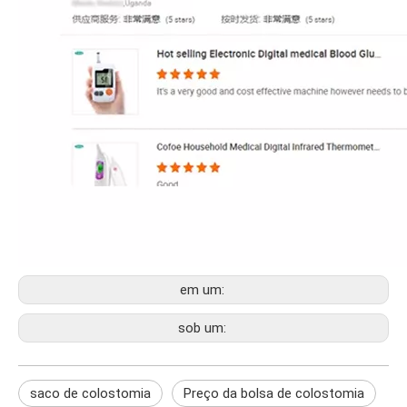
em um:
sob um:
saco de colostomia
Preço da bolsa de colostomia