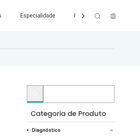
s
Especialidade
Perguntas frequentes
Categoria de Produto
Diagnóstico