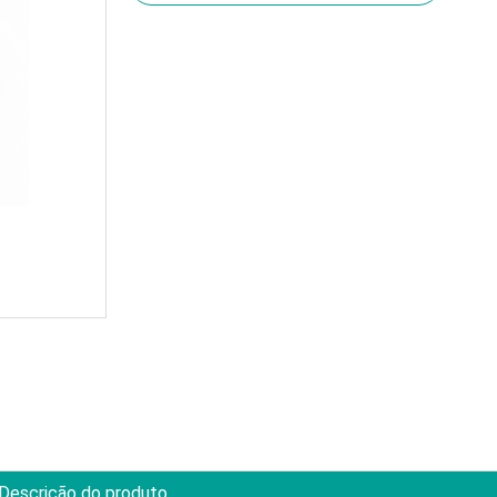
Descrição do produto