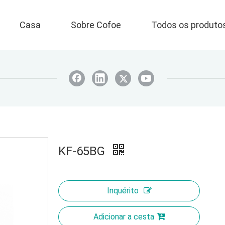
Casa
Sobre Cofoe
Todos os produto
KF-65BG
Inquérito
Adicionar a cesta