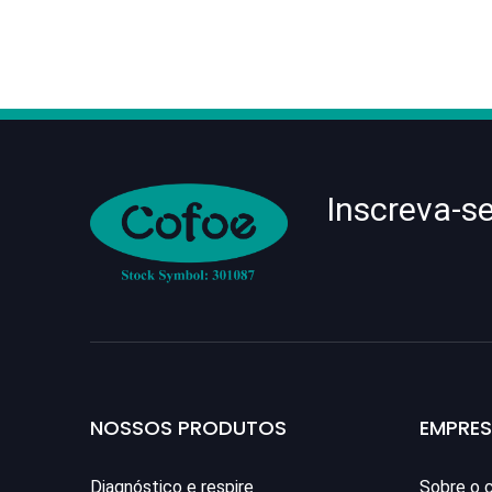
Inscreva-s
NOSSOS PRODUTOS
EMPRE
Diagnóstico e respire
Sobre o 