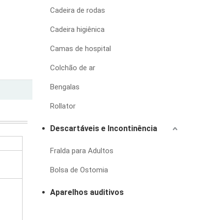
Cadeira de rodas
Cadeira higiênica
Camas de hospital
Colchão de ar
Bengalas
Rollator
Descartáveis e Incontinência
Fralda para Adultos
Bolsa de Ostomia
Aparelhos auditivos