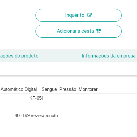
Inquérito
Adicionar a cesta
mações do produto
Informações da empresa
 Automático Digital Sangue Pressão Monitorar
KF-65I
40 -199 vezes/minuto