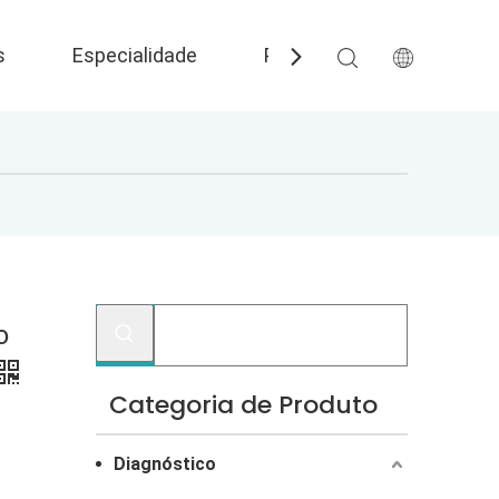
s
Especialidade
Perguntas frequentes
o
Categoria de Produto
Diagnóstico