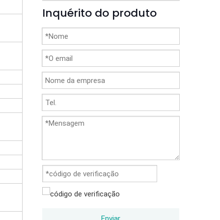
Inquérito do produto
Enviar