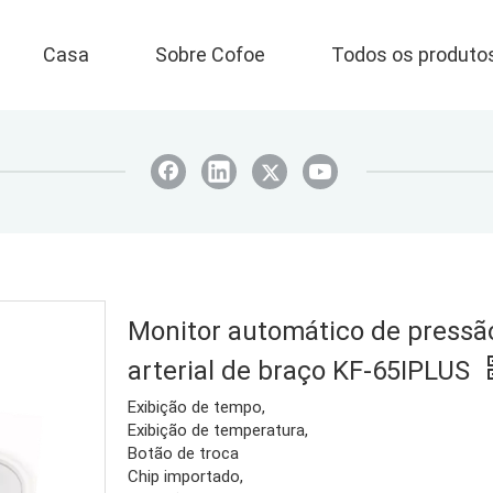
Casa
Sobre Cofoe
Todos os produto
Monitor automático de pressã
arterial de braço KF-65IPLUS
Exibição de tempo,
Exibição de temperatura,
Botão de troca
Chip importado,