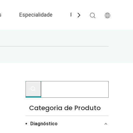
s
Especialidade
Perguntas frequentes
Categoria de Produto
Diagnóstico