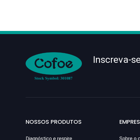
Inscreva-s
NOSSOS PRODUTOS
EMPRE
Diagnóstico e respire
Sobre o 