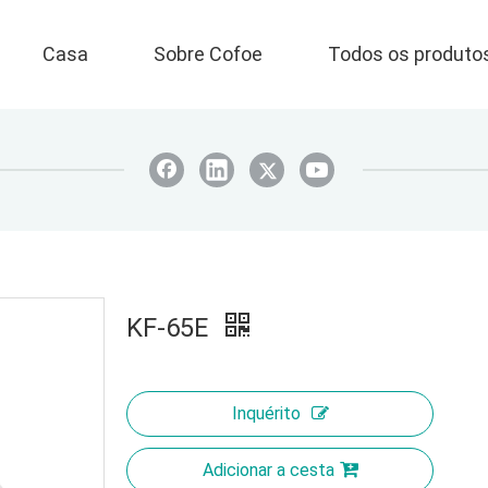
Casa
Sobre Cofoe
Todos os produto
KF-65E
Inquérito
Adicionar a cesta