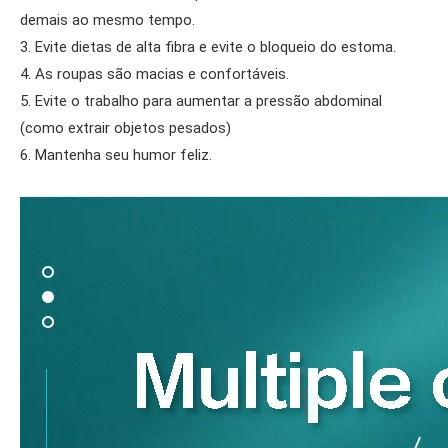
demais ao mesmo tempo.
3. Evite dietas de alta fibra e evite o bloqueio do estoma.
4. As roupas são macias e confortáveis.
5. Evite o trabalho para aumentar a pressão abdominal
(como extrair objetos pesados)
6. Mantenha seu humor feliz.