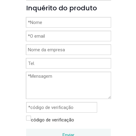
Inquérito do produto
Enviar