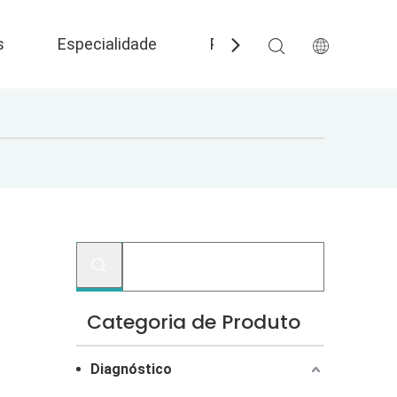
s
Especialidade
Perguntas frequentes
Categoria de Produto
Diagnóstico