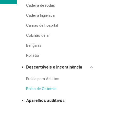
Cadeira de rodas
Cadeira higiênica
Camas de hospital
Colchão de ar
Bengalas
Rollator
Descartáveis e Incontinência
Fralda para Adultos
Bolsa de Ostomia
Aparelhos auditivos