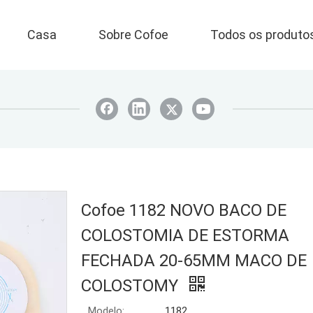
Casa
Sobre Cofoe
Todos os produto
Cofoe 1182 NOVO BACO DE
COLOSTOMIA DE ESTORMA
FECHADA 20-65MM MACO DE
COLOSTOMY
Modelo:
1182