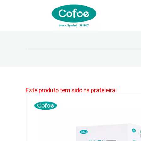
Este produto tem sido na prateleira!