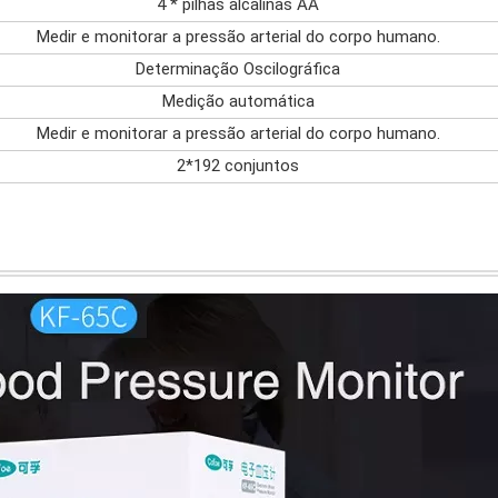
4 * pilhas alcalinas AA
Medir e monitorar a pressão arterial do corpo humano.
Determinação Oscilográfica
Medição automática
Medir e monitorar a pressão arterial do corpo humano.
2*192 conjuntos