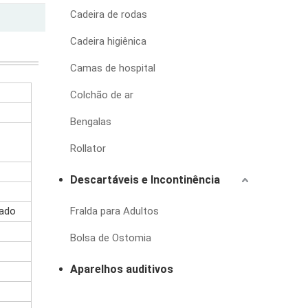
Cadeira de rodas
Cadeira higiênica
Camas de hospital
Colchão de ar
Bengalas
Rollator
Descartáveis e Incontinência
cado
Fralda para Adultos
Bolsa de Ostomia
Aparelhos auditivos