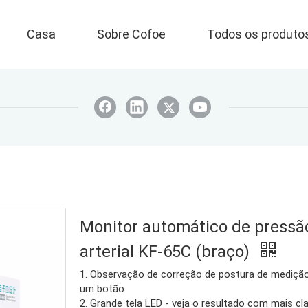
Casa
Sobre Cofoe
Todos os produto
Monitor automático de pressã
arterial KF-65C (braço)
1. Observação de correção de postura de mediç
um botão
2. Grande tela LED - veja o resultado com mais cl