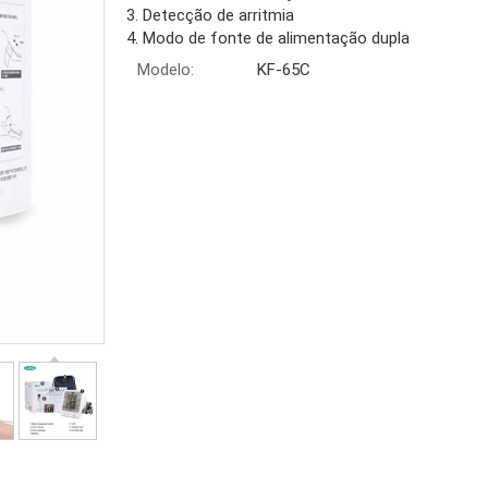
3. Detecção de arritmia
4. Modo de fonte de alimentação dupla
Modelo:
KF-65C