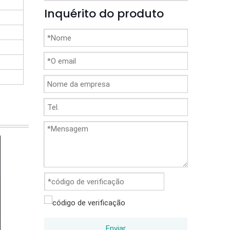
Inquérito do produto
Enviar