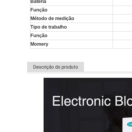
Bateria
Função
Método de medição
Tipo de trabalho
Função
Momery
Descrição do produto