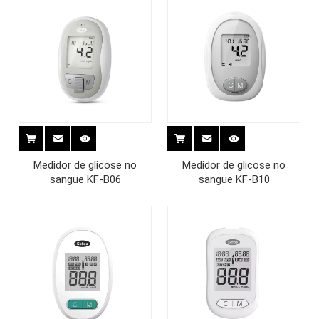
Medidor de glicose no
Medidor de glicose no
sangue KF-B06
sangue KF-B10