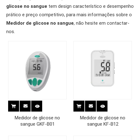
glicose no sangue
tem design característico e desempenho
prático e preço competitivo, para mais informações sobre o
Medidor de glicose no sangue
, não hesite em contactar-
nos.
Medidor de glicose no
Medidor de glicose no
sangue GKF-B01
sangue KF-B12