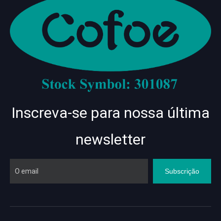
Inscreva-se para nossa última
newsletter
Subscrição