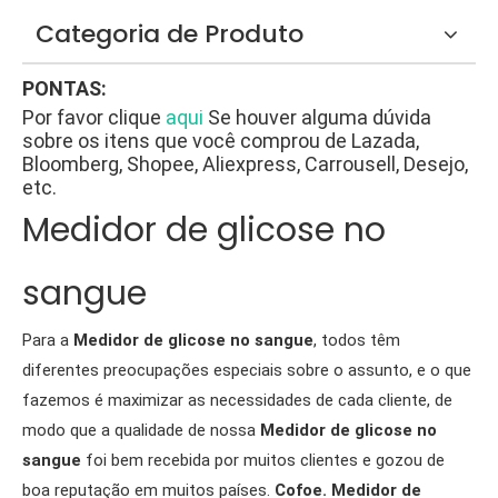
Categoria de Produto
PONTAS:
Por favor clique
aqui
Se houver alguma dúvida
sobre os itens que você comprou de Lazada,
Bloomberg, Shopee, Aliexpress, Carrousell, Desejo,
etc.
Medidor de glicose no
sangue
Para a
Medidor de glicose no sangue
, todos têm
diferentes preocupações especiais sobre o assunto, e o que
fazemos é maximizar as necessidades de cada cliente, de
modo que a qualidade de nossa
Medidor de glicose no
sangue
foi bem recebida por muitos clientes e gozou de
boa reputação em muitos países.
Cofoe.
Medidor de