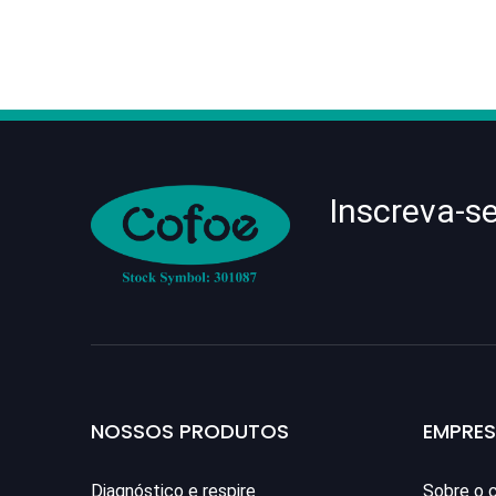
Inscreva-s
NOSSOS PRODUTOS
EMPRE
Diagnóstico e respire
Sobre o 