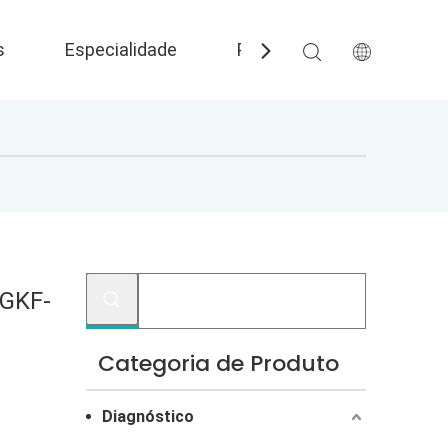
s
Especialidade
Perguntas frequentes
 GKF-
Categoria de Produto
Diagnóstico