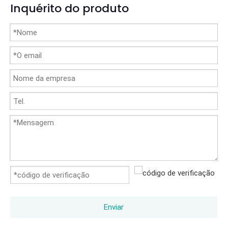
Inquérito do produto
Enviar