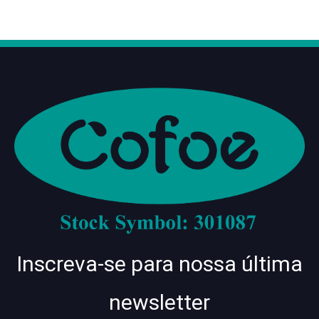
Inscreva-se para nossa última
newsletter