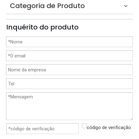
Categoria de Produto
Inquérito do produto