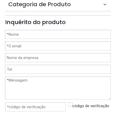
Categoria de Produto
Inquérito do produto