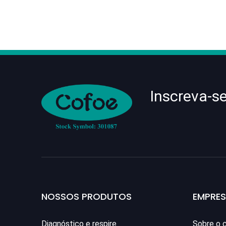
Inscreva-s
NOSSOS PRODUTOS
EMPRE
Diagnóstico e respire
Sobre o 