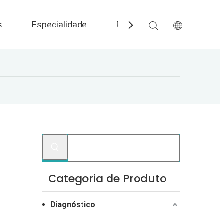
s
Especialidade
Perguntas frequentes
Categoria de Produto
Diagnóstico