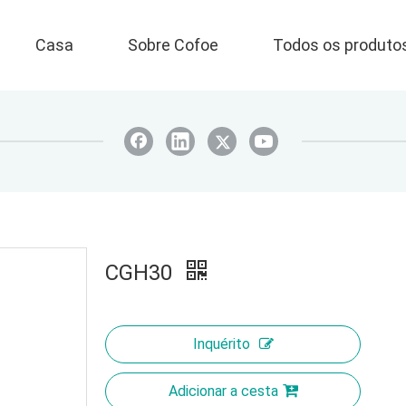
Casa
Sobre Cofoe
Todos os produto
CGH30
Inquérito
Adicionar a cesta