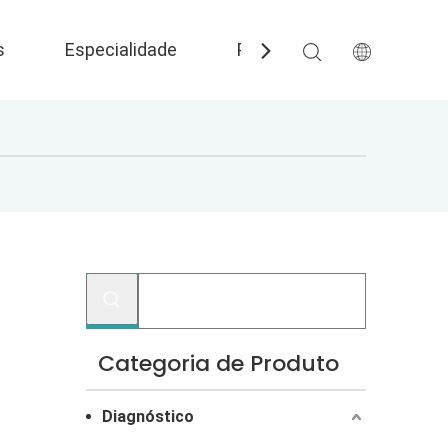
s
Especialidade
Perguntas frequentes
Categoria de Produto
Diagnóstico