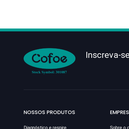
Inscreva-s
NOSSOS PRODUTOS
EMPRE
Diagnóstico e respire
Sobre o 