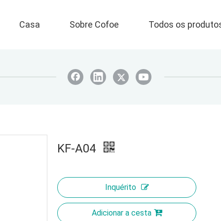
Casa
Sobre Cofoe
Todos os produto
KF-A04
Inquérito
Adicionar a cesta