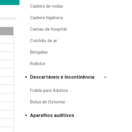
Cadeira de rodas
Cadeira higiênica
Camas de hospital
Colchão de ar
Bengalas
Rollator
Descartáveis e Incontinência
Fralda para Adultos
Bolsa de Ostomia
Aparelhos auditivos