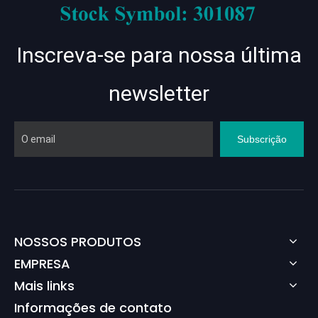
Inscreva-se para nossa última
newsletter
Subscrição
NOSSOS PRODUTOS
EMPRESA
Mais links
Informações de contato