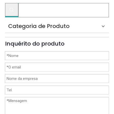
Categoria de Produto
Inquérito do produto