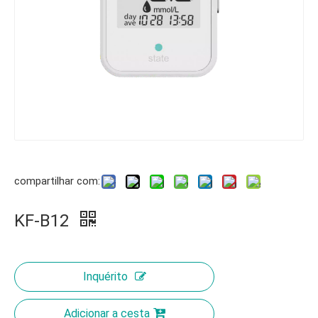
compartilhar com:
KF-B12
Inquérito
Adicionar a cesta