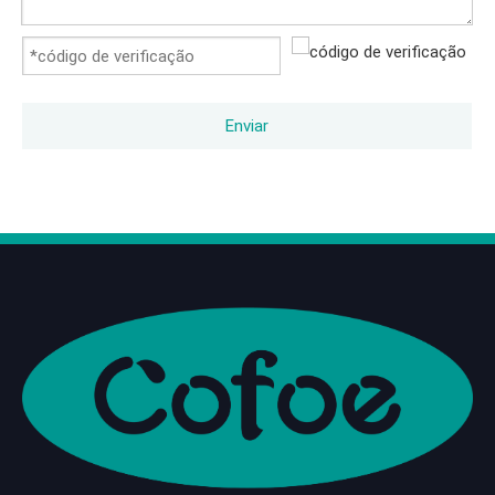
Enviar