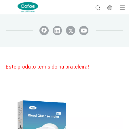
Este produto tem sido na prateleira!