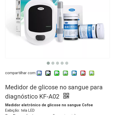
compartilhar com:
Medidor de glicose no sangue para
diagnóstico KF-A02
Medidor eletrônico de glicose no sangue Cofoe
Exibição: tela LED